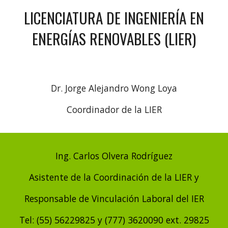
LICENCIATURA DE INGENIERÍA EN
ENERGÍAS RENOVABLES (LIER)
Dr. Jorge Alejandro Wong Loya
Coordinador de la LIER
Ing. Carlos Olvera Rodríguez
Asistente de la Coordinación de la LIER y
Responsable de Vinculación Laboral del IER
Tel: (55) 56229825 y (777) 3620090 ext. 29825