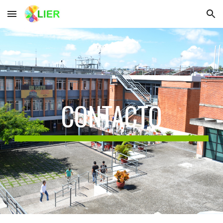
Skip to main content
Skip to navigation
CONTACTO